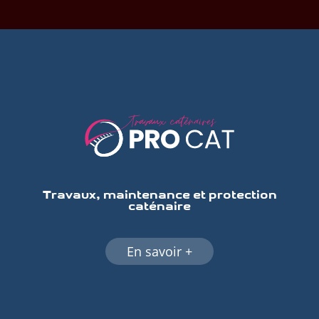
Travaux, maintenance et protection
caténaire
En savoir +