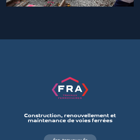
Construction, renouvellement et
maintenance de voies ferrées