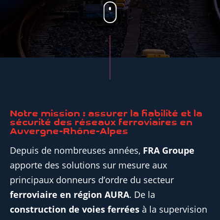
Notre mission : assurer la fiabilité et la
sécurité des réseaux ferroviaires en
Auvergne-Rhône-Alpes
Depuis de nombreuses années,
FRA Groupe
apporte des solutions sur mesure aux
principaux donneurs d’ordre du secteur
ferroviaire en région AURA
. De la
construction de voies ferrées
à la supervision