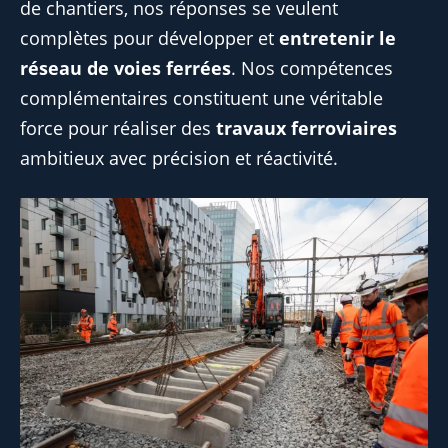
de chantiers, nos réponses se veulent
complètes pour développer et
entretenir le
réseau de voies ferrées
. Nos compétences
complémentaires constituent une véritable
force pour réaliser des
travaux ferroviaires
ambitieux avec précision et réactivité.