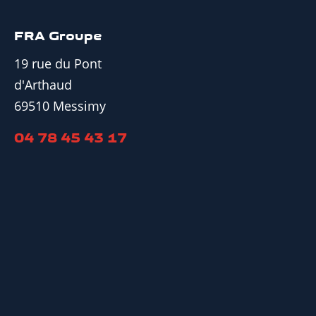
FRA Groupe
19 rue du Pont
d'Arthaud
69510 Messimy
04 78 45 43 17