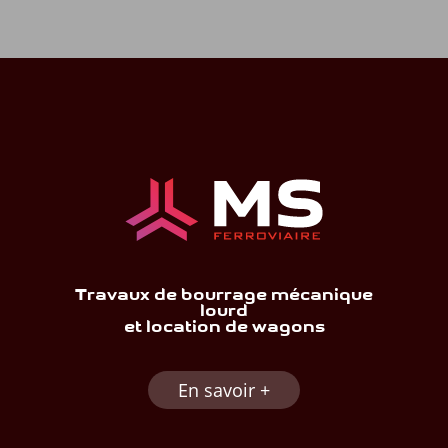
Travaux de bourrage mécanique
lourd
et location de wagons
En savoir +