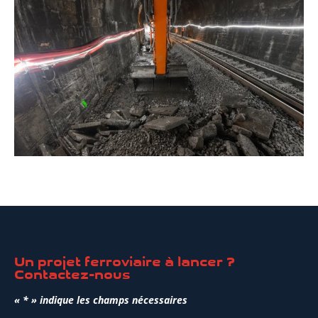
Un projet ferroviaire à lancer ?
Contactez-nous
«
*
» indique les champs nécessaires